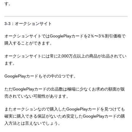
す。
3-3：オークションサイト
オークションサイトではGooglePlayカードを2％〜3％割引価格で
購入することができます。
オークションサイトには常に2,000万点以上の商品が出品されてい
ます。
GooglePlayカードもその中の1つです。
ただGooglePlayカードの出品数は極端に少なくお求めの額面が販
売されていない可能性があります。
またオークションなので購入したGooglePlayカードを見つけても
確実に購入できる保証がないため安定したGooglePlayカードの購
入方法とは言えないでしょう。