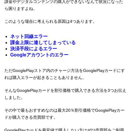
課金やデジタルコンテンツの購入ができないなんて状況になった
ら困りますよね。
このような場合に考えられる原因は4つあります。
ネット回線エラー
課金上限に達してしまっている
決済手段によるエラー
Googleアカウントのエラー
ただGooglePlayストア内のチャージ方法をGooglePlayカードにす
れば購入エラーが起きることもありません。
そんなGooglePlayカードを割引価格で購入できる方法を3つお伝え
しました。
その中で最もおすすめなのは最大20％割引価格でGooglePlayカー
ドが購入できる売買部です。
GooglePlayカードを最安値で購入したい方はぜひ売買部をご利用