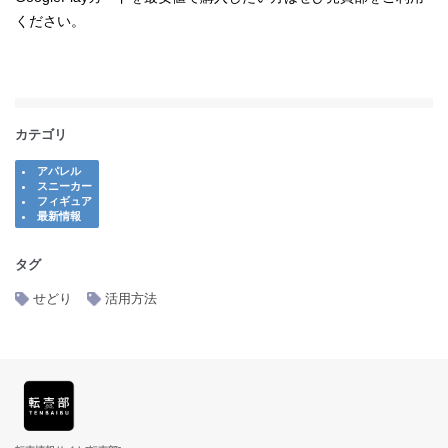
ください。
カテゴリ
アパレル
スニーカー
フィギュア
最新情報
タグ
せどり
活用方法