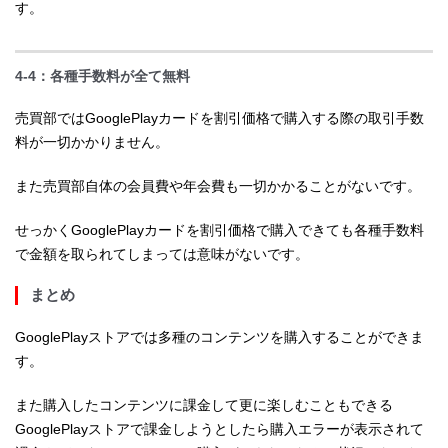
す。
4-4：各種手数料が全て無料
売買部ではGooglePlayカードを割引価格で購入する際の取引手数
料が一切かかりません。
また売買部自体の会員費や年会費も一切かかることがないです。
せっかくGooglePlayカードを割引価格で購入できても各種手数料
で金額を取られてしまっては意味がないです。
まとめ
GooglePlayストアでは多種のコンテンツを購入することができま
す。
また購入したコンテンツに課金して更に楽しむこともできる
GooglePlayストアで課金しようとしたら購入エラーが表示されて