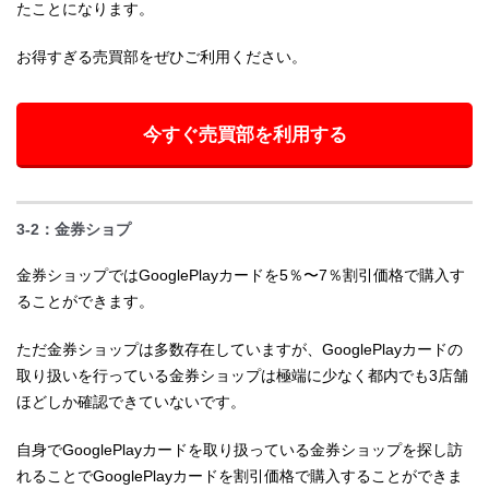
たことになります。
お得すぎる売買部をぜひご利用ください。
今すぐ売買部を利用する
3-2：金券ショプ
金券ショップではGooglePlayカードを5％〜7％割引価格で購入す
ることができます。
ただ金券ショップは多数存在していますが、GooglePlayカードの
取り扱いを行っている金券ショップは極端に少なく都内でも3店舗
ほどしか確認できていないです。
自身でGooglePlayカードを取り扱っている金券ショップを探し訪
れることでGooglePlayカードを割引価格で購入することができま