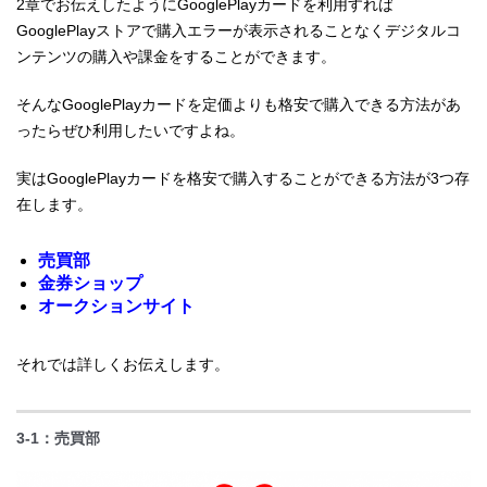
2章でお伝えしたようにGooglePlayカードを利用すれば
GooglePlayストアで購入エラーが表示されることなくデジタルコ
ンテンツの購入や課金をすることができます。
そんなGooglePlayカードを定価よりも格安で購入できる方法があ
ったらぜひ利用したいですよね。
実はGooglePlayカードを格安で購入することができる方法が3つ存
在します。
売買部
金券ショップ
オークションサイト
それでは詳しくお伝えします。
3-1：売買部