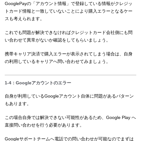
GooglePayの「アカウント情報」で登録している情報がクレジッ
トカード情報と一致していないことにより購入エラーとなるケー
スも考えられます。
これでも問題が解決できなければクレジットカード会社側にも問
い合わせて異常がないか確認をしてもらいましょう。
携帯キャリア決済で購入エラーが表示されてしまう場合は、自身
の利用しているキャリアへ問い合わせてみましょう。
1-4：Googleアカウントのエラー
自身が利用しているGoogleアカウント自体に問題があるパターン
もあります。
この場合自身では解決できない可能性があるため、Google Play へ
直接問い合わせを行う必要があります。
Googleサポートチームへ電話での問い合わせが可能なのでまずは