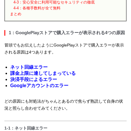
4-3：安心安全に利用可能なセキュリティの徹底
4-4：各種手数料が全て無料
まとめ
1：GooglePlayストアで購入エラーが表示される4つの原因
冒頭でもお伝えしたようにGooglePlayストアで購入エラーが表示
される原因は4つあります。
ネット回線エラー
課金上限に達してしまっている
決済手段によるエラー
Googleアカウントのエラー
どの原因にも対処法がちゃんとあるので焦らず熟読して自身の状
況と照らし合わせてみてください。
1-1：ネット回線エラー