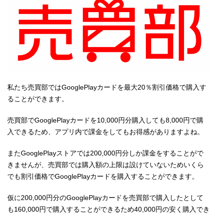
私たち売買部ではGooglePlayカードを最大20％割引価格で購入す
ることができます。
売買部でGooglePlayカードを10,000円分購入しても8,000円で購
入できるため、アプリ内で課金をしてもお得感がありますよね。
またGooglePlayストアでは200,000円分しか課金をすることがで
きませんが、売買部では購入額の上限は設けていないためいくら
でも割引価格でGooglePlayカードを購入することができます。
仮に200,000円分のGooglePlayカードを売買部で購入したとして
も160,000円で購入することができるため40,000円の安く購入でき