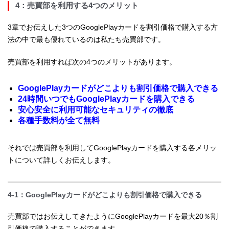
4：売買部を利用する4つのメリット
3章でお伝えした3つのGooglePlayカードを割引価格で購入する方
法の中で最も優れているのは私たち売買部です。
売買部を利用すれば次の4つのメリットがあります。
GooglePlayカードがどこよりも割引価格で購入できる
24時間いつでもGooglePlayカードを購入できる
安心安全に利用可能なセキュリティの徹底
各種手数料が全て無料
それでは売買部を利用してGooglePlayカードを購入する各メリッ
トについて詳しくお伝えします。
4-1：GooglePlayカードがどこよりも割引価格で購入できる
売買部ではお伝えしてきたようにGooglePlayカードを最大20％割
引価格で購入することができます。