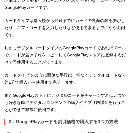
理由はデジタルタイプはその名のとおり実体がなくコードのみの
GooglePlayカードです。
カードタイプは購入後から登録までにカードの裏面の銀を剥がし
たり、ギフトコードを入力したりなど使用できるまでにやや面倒
です。
しかしデジタルコードタイプのGooglePlayカードであればメール
でコードが届きそれをコピーしてGooglePlayストアに登録するだ
けで即使用することができます。
カードタイプ のように面倒な手段は一切なくデジタルコードなら
約1分で購入から使用まで完了します。
またGooglePlayストアにデジタルコードをチャージすればいつで
も好きな時にデジタルコンテンツの購入やアプリ内課金を行うこ
とができて非常に便利です。
3：GooglePlayカードを割引価格で購入する3つの方法