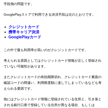
手段側の問題です。
GooglePlayストアで利用できる決済手段は次のとおりです。
クレジットカード
携帯キャリア決済
GooglePlayカード
この中で最も利用率が高いのがクレジットカードです。
考えられる原因としてはクレジットカード情報が正しく登録され
ていない可能性があります。
またクレジットカードの有効期限切れ、クレジットカード裏面の
確認コードの間違い、利用限度額に達してしまっているなども考
えられる要因です。
他にはクレジットカード情報に登録されている住所と、引き落と
される銀行口座で登録している住所が異なる場合、もしくは