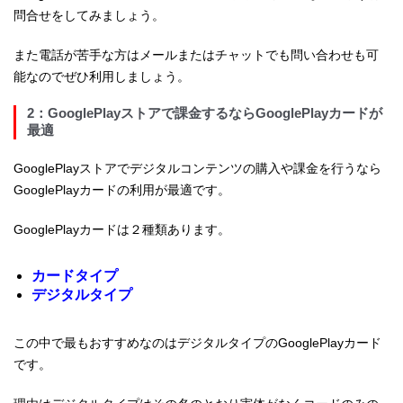
問合せをしてみましょう。
また電話が苦手な方はメールまたはチャットでも問い合わせも可
能なのでぜひ利用しましょう。
2：GooglePlayストアで課金するならGooglePlayカードが
最適
GooglePlayストアでデジタルコンテンツの購入や課金を行うなら
GooglePlayカードの利用が最適です。
GooglePlayカードは２種類あります。
カードタイプ
デジタルタイプ
この中で最もおすすめなのはデジタルタイプのGooglePlayカード
です。