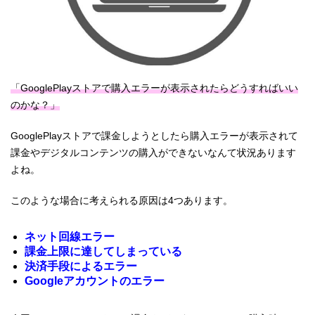
「GooglePlayストアで購入エラーが表示されたらどうすればいい
のかな？」
GooglePlayストアで課金しようとしたら購入エラーが表示されて
課金やデジタルコンテンツの購入ができないなんて状況あります
よね。
このような場合に考えられる原因は4つあります。
ネット回線エラー
課金上限に達してしまっている
決済手段によるエラー
Googleアカウントのエラー