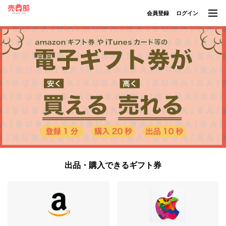
会員登録
ログイン
出品・購入できるギフト券