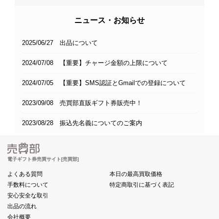
ニュース・お知らせ
2025/06/27 出品について
2024/07/08 【重要】チャージ金額の上限について
2024/07/05 【重要】SMS認証とGmailでの登録について
2023/09/08 売買部直販ギフト券販売中！
2023/08/28 振込先名義についてのご案内
電子ギフト券売買サイト[売買部]
よくある質問
本日の最高買取価格
手数料について
特定商取引に基づく表記
安心安全な取引
出品の流れ
会社概要