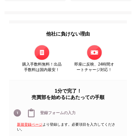
他社に負けない理由
購入手数料無料！出品
即座に反映、24時間オ
手数料は国内最安！
ートチャージ対応！
1分で完了！
売買部を始めるにあたっての手順
登録フォームの入力
1
新規登録ページ
より登録します。必要項目を入力してくださ
い。