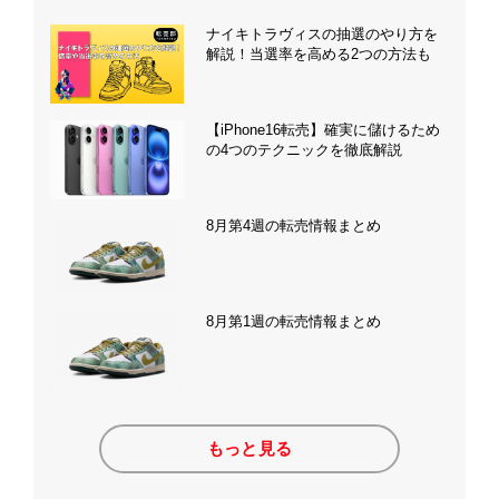
ナイキトラヴィスの抽選のやり方を
解説！当選率を高める2つの方法も
【iPhone16転売】確実に儲けるため
の4つのテクニックを徹底解説
8月第4週の転売情報まとめ
8月第1週の転売情報まとめ
もっと見る