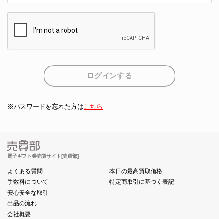
※パスワードを忘れた方は
こちら
電子ギフト券売買サイト[売買部]
よくある質問
本日の最高買取価格
手数料について
特定商取引に基づく表記
安心安全な取引
出品の流れ
会社概要