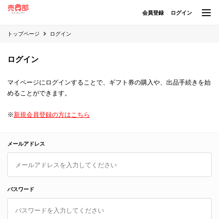
会員登録
ログイン
トップページ
ログイン
ログイン
マイページにログインすることで、ギフト券の購入や、出品手続きを始
めることができます。
※
新規会員登録の方はこちら
メールアドレス
パスワード