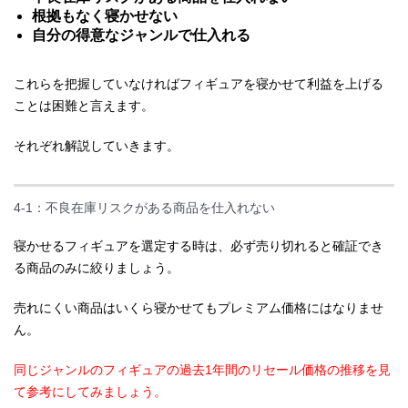
根拠もなく寝かせない
自分の得意なジャンルで仕入れる
これらを把握していなければフィギュアを寝かせて利益を上げる
ことは困難と言えます。
それぞれ解説していきます。
4-1：不良在庫リスクがある商品を仕入れない
寝かせるフィギュアを選定する時は、必ず売り切れると確証でき
る商品のみに絞りましょう。
売れにくい商品はいくら寝かせてもプレミアム価格にはなりませ
ん。
同じジャンルのフィギュアの過去1年間のリセール価格の推移を見
て参考にしてみましょう。