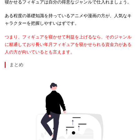
寝かせるフィギュアは自分の得意なジャンルで仕入れましょう。
ある程度の基礎知識を持っているアニメや漫画の方が、人気なキ
ャラクターを把握しやすいはずです。
つまり、フィギュアを寝かせて利益を上げるなら、そのジャンル
に精通しており長い年月フィギュアを寝かせられる資金力がある
人の方が向いているとも言えます。
まとめ