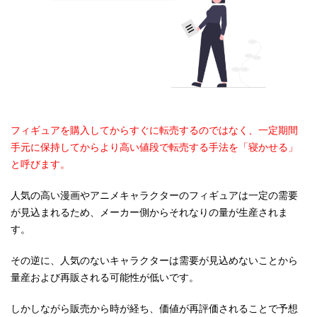
フィギュアを購入してからすぐに転売するのではなく、一定期間
手元に保持してからより高い値段で転売する手法を「寝かせる」
と呼びます。
人気の高い漫画やアニメキャラクターのフィギュアは一定の需要
が見込まれるため、メーカー側からそれなりの量が生産されま
す。
その逆に、人気のないキャラクターは需要が見込めないことから
量産および再販される可能性が低いです。
しかしながら販売から時が経ち、価値が再評価されることで予想