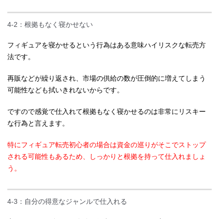
4-2：根拠もなく寝かせない
フィギュアを寝かせるという行為はある意味ハイリスクな転売方
法です。
再販などが繰り返され、市場の供給の数が圧倒的に増えてしまう
可能性なども拭いきれないからです。
ですので感覚で仕入れて根拠もなく寝かせるのは非常にリスキー
な行為と言えます。
特にフィギュア転売初心者の場合は資金の巡りがそこでストップ
される可能性もあるため、しっかりと根拠を持って仕入れましょ
う。
4-3：自分の得意なジャンルで仕入れる