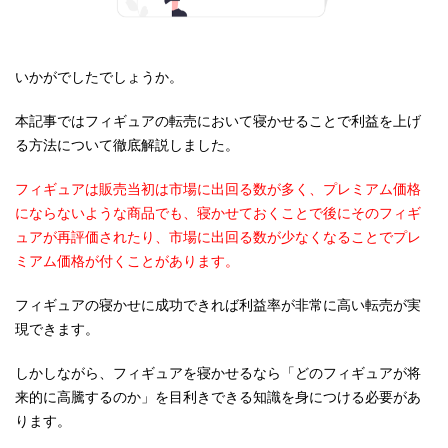
いかがでしたでしょうか。
本記事ではフィギュアの転売において寝かせることで利益を上げ
る方法について徹底解説しました。
フィギュアは販売当初は市場に出回る数が多く、プレミアム価格
にならないような商品でも、寝かせておくことで後にそのフィギ
ュアが再評価されたり、市場に出回る数が少なくなることでプレ
ミアム価格が付くことがあります。
フィギュアの寝かせに成功できれば利益率が非常に高い転売が実
現できます。
しかしながら、フィギュアを寝かせるなら「どのフィギュアが将
来的に高騰するのか」を目利きできる知識を身につける必要があ
ります。