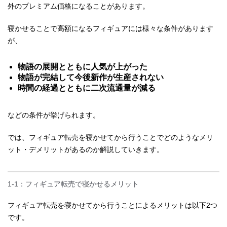
外のプレミアム価格になることがあります。
寝かせることで高額になるフィギュアには様々な条件があります
が、
物語の展開とともに人気が上がった
物語が完結して今後新作が生産されない
時間の経過とともに二次流通量が減る
などの条件が挙げられます。
では、フィギュア転売を寝かせてから行うことでどのようなメリ
ット・デメリットがあるのか解説していきます。
1-1：フィギュア転売で寝かせるメリット
フィギュア転売を寝かせてから行うことによるメリットは以下2つ
です。