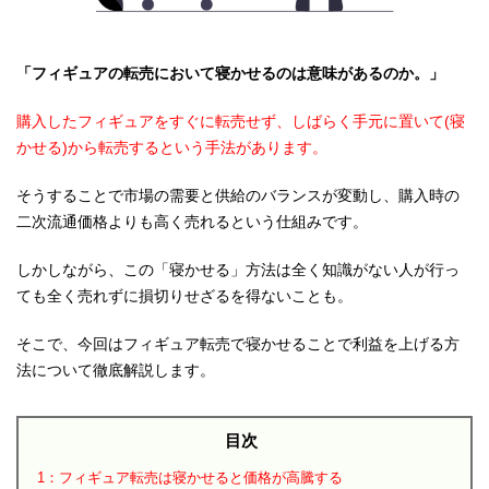
「フィギュアの転売において寝かせるのは意味があるのか。」
購入したフィギュアをすぐに転売せず、しばらく手元に置いて(寝
かせる)から転売するという手法があります。
そうすることで市場の需要と供給のバランスが変動し、購入時の
二次流通価格よりも高く売れるという仕組みです。
しかしながら、この「寝かせる」方法は全く知識がない人が行っ
ても全く売れずに損切りせざるを得ないことも。
そこで、今回はフィギュア転売で寝かせることで利益を上げる方
法について徹底解説します。
目次
1：フィギュア転売は寝かせると価格が高騰する