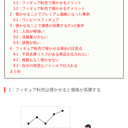
1-1：フィギュア転売で寝かせるメリット
1-2：フィギュア転売で寝かせるデメリット
2：寝かせることでプレミアム価格になった事例
2-1：ワンピースフィギュア
3：寝かせることで価格が高騰する3つの条件
3-1：人気が根強い
3-2：流通量が少ない
3-3：状態が良い
4：フィギュア転売で寝かせる場合の注意点
4-1：不良在庫リスクがある商品を仕入れない
4-2：根拠もなく寝かせない
4-3：自分の得意なジャンルで仕入れる
まとめ
1：フィギュア転売は寝かせると価格が高騰する