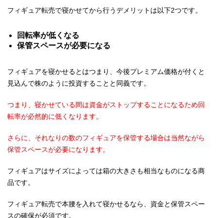
フィギュア転売で寝かせてから行うデメリットは以下2つです。
回転率が低くなる
保管スペースが必要になる
フィギュアを寝かせるとはつまり、今後プレミアム価格が付くと
見込んで株のように投資することと同義です。
つまり、寝かせている間は資金がストップすることになるため回
転率が必然的に低くなります。
さらに、それなりの数のフィギュアを保管する場合は当然ながら
保管スペースが必要になります。
フィギュアはサイズによっては箱の大きさも相当なものになる商
品です。
フィギュア転売で本腰を入れて寝かせるなら、資金と保管スペー
スの確保が必須です。