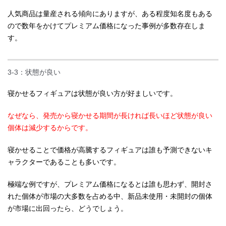
人気商品は量産される傾向にありますが、ある程度知名度もある
ので数年をかけてプレミアム価格になった事例が多数存在しま
す。
3-3：状態が良い
寝かせるフィギュアは状態が良い方が好ましいです。
なぜなら、発売から寝かせる期間が長ければ長いほど状態が良い
個体は減少するからです。
寝かせることで価格が高騰するフィギュアは誰も予測できないキ
ャラクターであることも多いです。
極端な例ですが、プレミアム価格になるとは誰も思わず、開封さ
れた個体が市場の大多数を占める中、新品未使用・未開封の個体
が市場に出回ったら、どうでしょう。