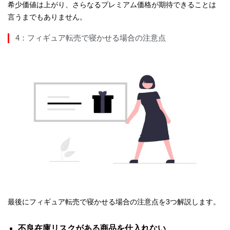
希少価値は上がり、さらなるプレミアム価格が期待できることは
言うまでもありません。
4：フィギュア転売で寝かせる場合の注意点
最後にフィギュア転売で寝かせる場合の注意点を3つ解説します。
不良在庫リスクがある商品を仕入れない