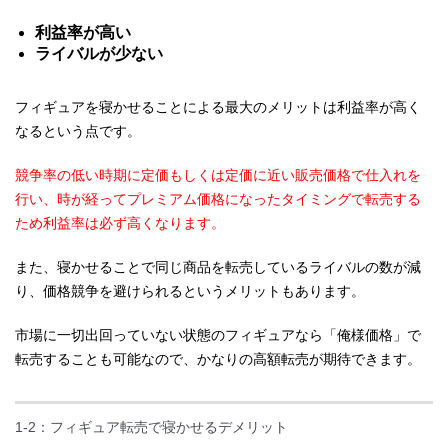
利益率が高い
ライバルが少ない
フィギュアを寝かせることによる最大のメリットは利益率が高く
なるという点です。
競争率の低い時期に定価もしくは定価に近い販売価格で仕入れを
行い、時が経ってプレミアム価格になったタイミングで転売する
ため利益率は必ず高くなります。
また、寝かせることで同じ商品を転売しているライバルの数が減
り、価格競争を避けられるというメリットもあります。
市場に一切出回っていない状態のフィギュアなら「俺様価格」で
転売することも可能なので、かなりの高額転売が期待できます。
1-2：フィギュア転売で寝かせるデメリット