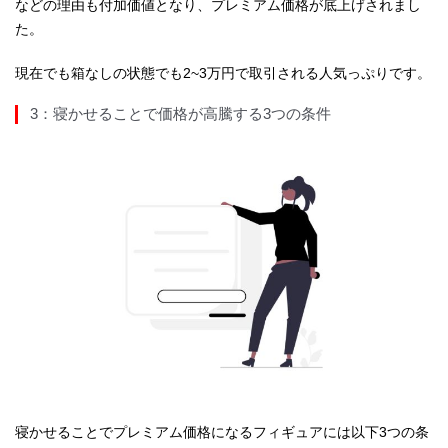
などの理由も付加価値となり、プレミアム価格が底上げされまし
た。
現在でも箱なしの状態でも2~3万円で取引される人気っぷりです。
3：寝かせることで価格が高騰する3つの条件
寝かせることでプレミアム価格になるフィギュアには以下3つの条