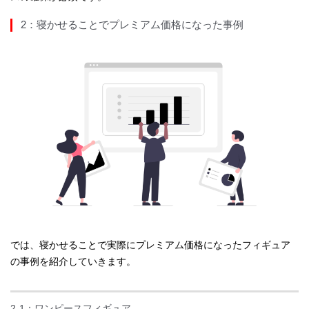
2：寝かせることでプレミアム価格になった事例
では、寝かせることで実際にプレミアム価格になったフィギュア
の事例を紹介していきます。
2-1：ワンピースフィギュア