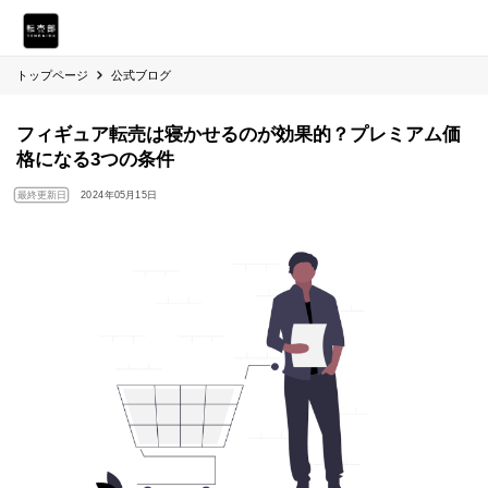
トップページ
公式ブログ
フィギュア転売は寝かせるのが効果的？プレミアム価
格になる3つの条件
最終更新日
2024年05月15日