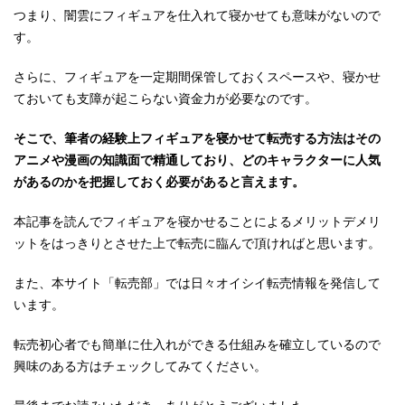
つまり、闇雲にフィギュアを仕入れて寝かせても意味がないので
す。
さらに、フィギュアを一定期間保管しておくスペースや、寝かせ
ておいても支障が起こらない資金力が必要なのです。
そこで、筆者の経験上フィギュアを寝かせて転売する方法はその
アニメや漫画の知識面で精通しており、どのキャラクターに人気
があるのかを把握しておく必要があると言えます。
本記事を読んでフィギュアを寝かせることによるメリットデメリ
ットをはっきりとさせた上で転売に臨んで頂ければと思います。
また、本サイト「転売部」では日々オイシイ転売情報を発信して
います。
転売初心者でも簡単に仕入れができる仕組みを確立しているので
興味のある方はチェックしてみてください。