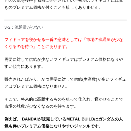
どの人気を獲得する前に発売されていた初期のフィギュアには驚
きのプレミアム価格が付くことも珍しくありません。
3-2：流通量が少ない
フィギュアを寝かせる一番の意味としては「市場の流通量が少な
くなるのを待つ」ことにあります。
需要に対して供給が少ないフィギュアはプレミアム価格になりや
すい傾向にあります。
販売されたばかり、かつ需要に対して供給(生産数)が多いフィギュ
アはプレミアム価格になりません。
そこで、将来的に高騰するものを狙って仕入れ、寝かせることで
市場の球数が少なくなるのを待ちます。
例えば、 BANDAIが販売しているMETAL BUILDはガンダムの人
気も伴いプレミアム価格になりやすいジャンルです。