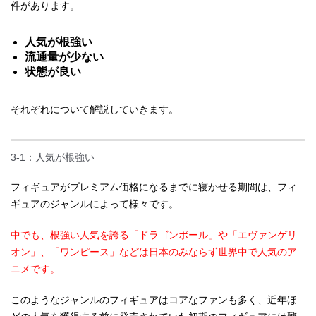
件があります。
人気が根強い
流通量が少ない
状態が良い
それぞれについて解説していきます。
3-1：人気が根強い
フィギュアがプレミアム価格になるまでに寝かせる期間は、フィ
ギュアのジャンルによって様々です。
中でも、根強い人気を誇る「ドラゴンボール」や「エヴァンゲリ
オン」、「ワンピース」などは日本のみならず世界中で人気のア
ニメです。
このようなジャンルのフィギュアはコアなファンも多く、近年ほ